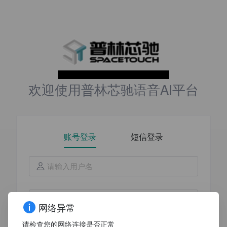
欢迎使用普林芯驰语音AI平台
账号登录
短信登录
请输入用户名
请输入密码
网络异常
请检查您的网络连接是否正常